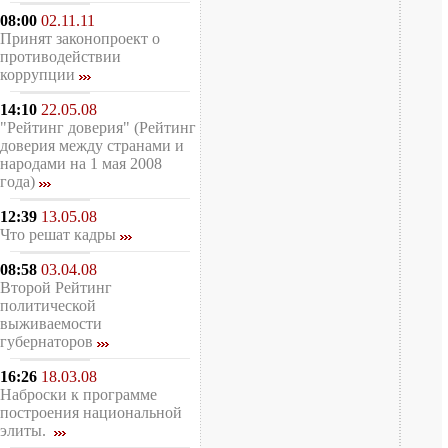
08:00
02.11.11
Принят законопроект о
противодействии
коррупции
14:10
22.05.08
"Рейтинг доверия" (Рейтинг
доверия между странами и
народами на 1 мая 2008
года)
12:39
13.05.08
Что решат кадры
08:58
03.04.08
Второй Рейтинг
политической
выживаемости
губернаторов
16:26
18.03.08
Наброски к программе
построения национальной
элиты.