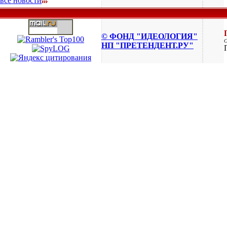
все новости
© ФОНД "ИДЕОЛОГИЯ"
НП "ПРЕТЕНДЕНТ.РУ"