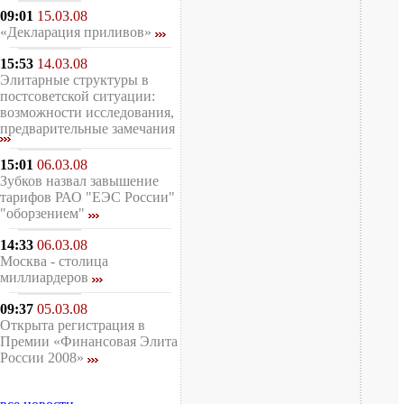
09:01
15.03.08
«Декларация приливов»
15:53
14.03.08
Элитарные структуры в
постсоветской ситуации:
возможности исследования,
предварительные замечания
15:01
06.03.08
Зубков назвал завышение
тарифов РАО "ЕЭС России"
"оборзением"
14:33
06.03.08
Москва - столица
миллиардеров
09:37
05.03.08
Открыта регистрация в
Премии «Финансовая Элита
России 2008»